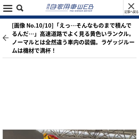
記事へ戻る
[画像 No.10/10]「えっ…そんなものまで積んで
るんだ…」高速道路でよく見る黄色いランクル。
ノーマルとは全然違う車内の装備。ラゲッジルー
ムは機材で満杯！