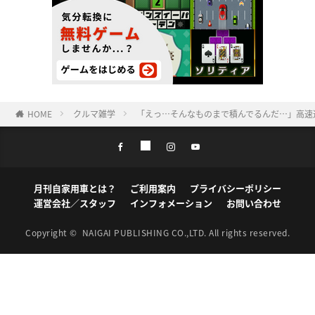
HOME
クルマ雑学
「えっ…そんなものまで積んでるんだ…」高速
月刊自家用車とは？
ご利用案内
プライバシーポリシー
運営会社／スタッフ
インフォメーション
お問い合わせ
Copyright ©
NAIGAI PUBLISHING CO.,LTD.
All rights reserved.