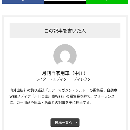
この記事を書いた人
月刊自家用車（中川）
ライター・エディター・ディレクター
内外出版社の釣り雑誌「ルアーマガジン・ソルト」の編集長、自動車
WEBメディア「月刊自家用車WEB」の編集長を経て、フリーランス
に。カー用品や旧車・名車系の記事を主に担当する。
投稿一覧へ