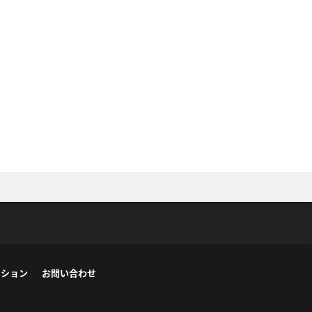
ーション
お問い合わせ