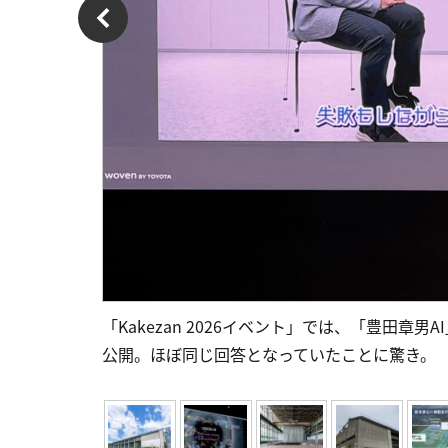
「Kakezan 2026イベント」では、「豊田
公開。ほぼ同じ回答となっていたことに驚き。