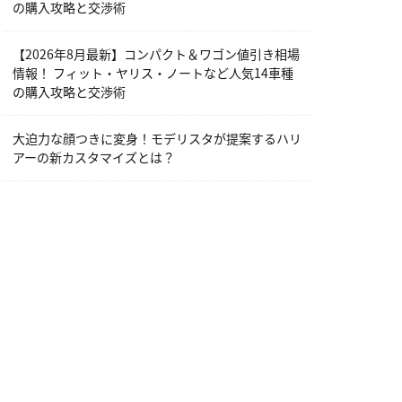
の購入攻略と交渉術
【2026年8月最新】コンパクト＆ワゴン値引き相場
情報！ フィット・ヤリス・ノートなど人気14車種
の購入攻略と交渉術
大迫力な顔つきに変身！モデリスタが提案するハリ
アーの新カスタマイズとは？