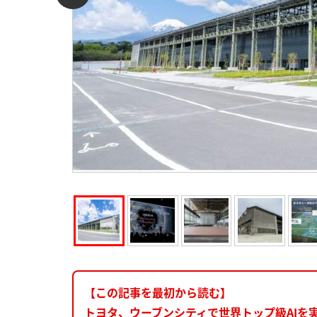
【この記事を最初から読む】
トヨタ、ウーブンシティで世界トップ級AIを実装。