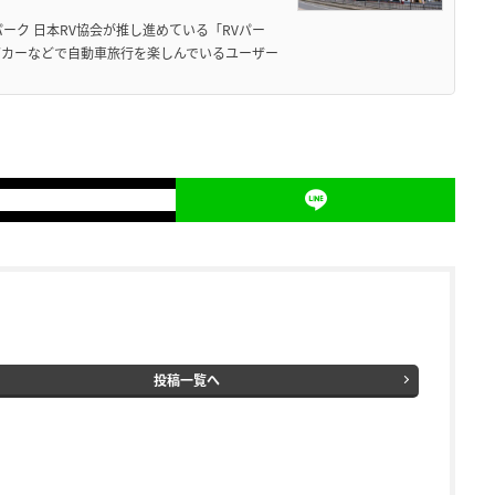
ーク 日本RV協会が推し進めている「RVパー
グカーなどで自動車旅行を楽しんでいるユーザー
投稿一覧へ