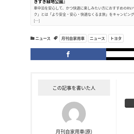
きすき緑地公園』
車中泊を安心して、かつ快適に楽しみたい方におすすめのRVパ
ク」とは「より安全・安心・快適なくるま旅」をキャンピン
[…]
ニュース
月刊自家用車
ニュース
トヨタ
この記事を書いた人
月刊自家用車(原)