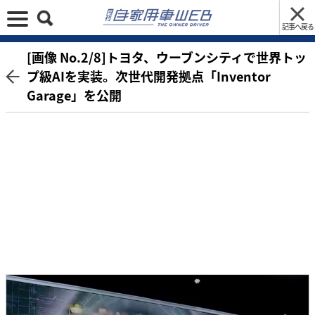
記事へ戻る
[画像 No.2/8]トヨタ、ウーブンシティで世界トッ
プ級AIを実装。次世代開発拠点「Inventor
Garage」を公開