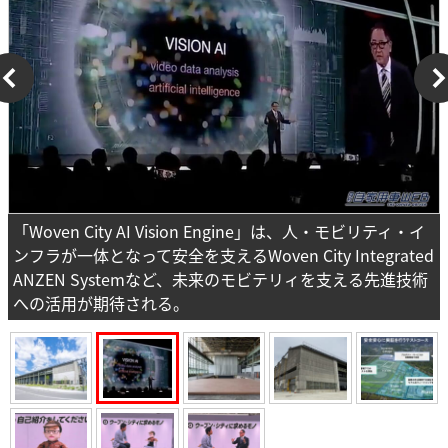
「Woven City AI Vision Engine」は、人・モビリティ・イ
ンフラが一体となって安全を支えるWoven City Integrated
ANZEN Systemなど、未来のモビテリィを支える先進技術
への活用が期待される。