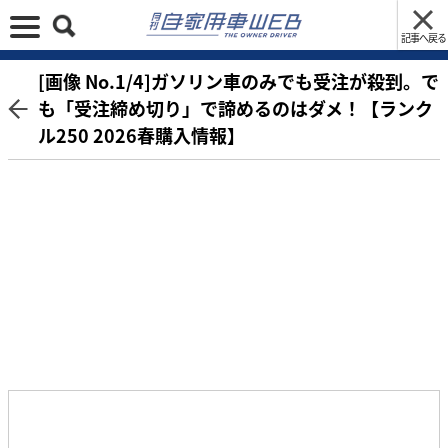
記事へ戻る
[画像 No.1/4]ガソリン車のみでも受注が殺到。で
も「受注締め切り」で諦めるのはダメ！【ランク
ル250 2026春購入情報】