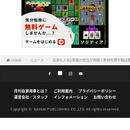
HOME
ニュース
日産の人気5車種の受注が再開！原材料費や輸送
月刊自家用車とは？
ご利用案内
プライバシーポリシー
運営会社／スタッフ
インフォメーション
お問い合わせ
Copyright ©
NAIGAI PUBLISHING CO.,LTD.
All rights reserved.