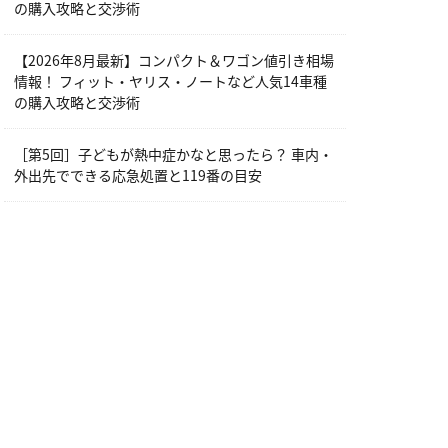
の購入攻略と交渉術
【2026年8月最新】コンパクト＆ワゴン値引き相場
情報！ フィット・ヤリス・ノートなど人気14車種
の購入攻略と交渉術
［第5回］子どもが熱中症かなと思ったら？ 車内・
外出先でできる応急処置と119番の目安