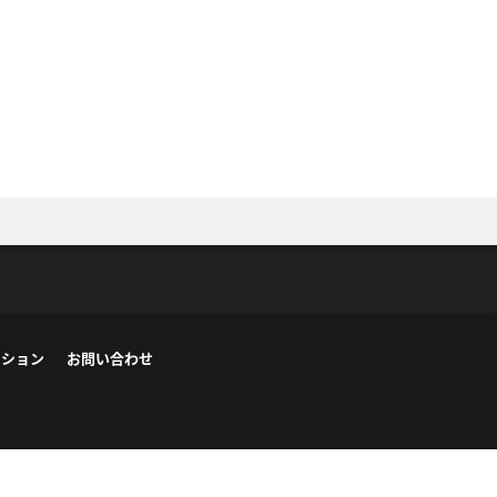
ーション
お問い合わせ