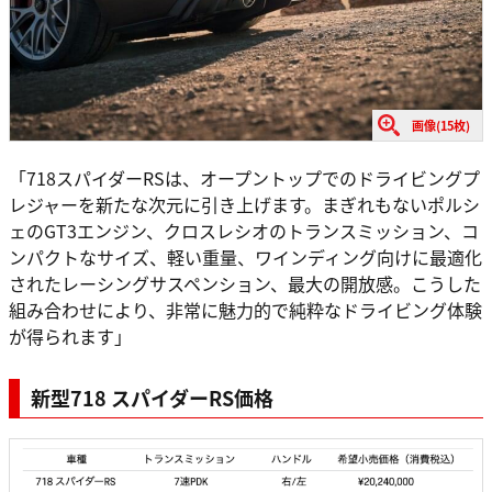
画像(15枚)
「718スパイダーRSは、オープントップでのドライビングプ
レジャーを新たな次元に引き上げます。まぎれもないポルシ
ェのGT3エンジン、クロスレシオのトランスミッション、コ
ンパクトなサイズ、軽い重量、ワインディング向けに最適化
されたレーシングサスペンション、最大の開放感。こうした
組み合わせにより、非常に魅力的で純粋なドライビング体験
が得られます」
新型718 スパイダーRS価格