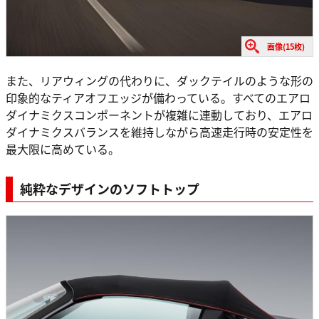
画像(15枚)
また、リアウィングの代わりに、ダックテイルのような形の
印象的なティアオフエッジが備わっている。すべてのエアロ
ダイナミクスコンポーネントが複雑に連動しており、エアロ
ダイナミクスバランスを維持しながら高速走行時の安定性を
最大限に高めている。
純粋なデザインのソフトトップ