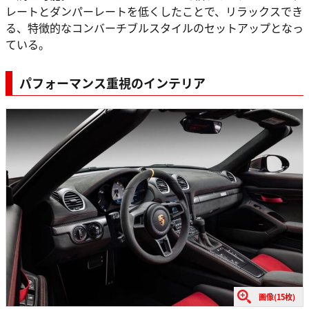
レートとダンパーレートを低くしたことで、リラックスでき
る、特徴的なコンバーチブルスタイルのセットアップとなっ
ている。
パフォーマンス重視のインテリア
画像(15枚)