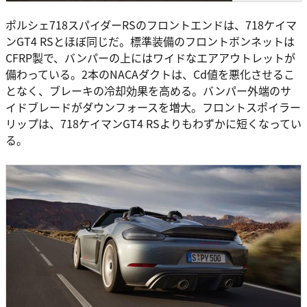
ポルシェ718スパイダーRSのフロントエンドは、718ケイマ
ンGT4 RSとほぼ同じだ。標準装備のフロントボンネットは
CFRP製で、バンパーの上にはワイドなエアアウトレットが
備わっている。2本のNACAダクトは、Cd値を悪化させるこ
となく、ブレーキの冷却効果を高める。バンパー外端のサ
イドブレードがダウンフォースを増大。フロントスポイラー
リップは、718ケイマンGT4 RSよりもわずかに短くなってい
る。