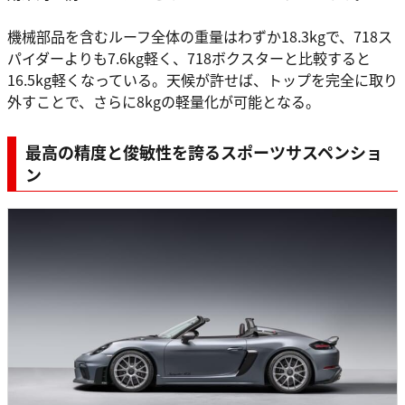
機械部品を含むルーフ全体の重量はわずか18.3kgで、718ス
パイダーよりも7.6kg軽く、718ボクスターと比較すると
16.5kg軽くなっている。天候が許せば、トップを完全に取り
外すことで、さらに8kgの軽量化が可能となる。
最高の精度と俊敏性を誇るスポーツサスペンショ
ン