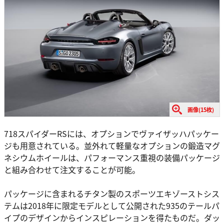
画像(15枚)
718スパイダーRSには、オプションでヴァイザッハパッケー
ジも用意されている。並外れて軽量なオプションの鍛造マグ
ネシウムホイールは、パフォーマンス重視の装備パッケージ
と組み合わせて注文することが可能。
パッケージに含まれるチタン製のスポーツエキゾーストシス
テムは2018年に限定モデルとして公開された935のテールパ
イプのデザインからインスピレーションを得たものだ。ダッ