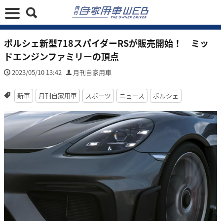
ポルシェ新型718スパイダーRSが販売開始！ ミッ
ドエンジンファミリーの頂点
2023/05/10 13:42
月刊自家用車
新車
月刊自家用車
スポーツ
ニュース
ポルシェ