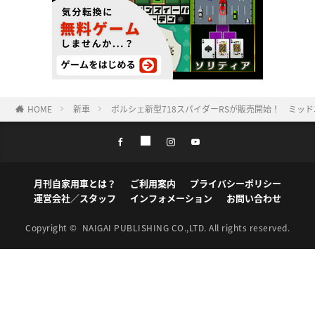
HOME
新車
ポルシェ新型718スパイダーRSが販売開始！ ミッ
月刊自家用車とは？
ご利用案内
プライバシーポリシー
運営会社／スタッフ
インフォメーション
お問い合わせ
Copyright ©
NAIGAI PUBLISHING CO.,LTD.
All rights reserved.