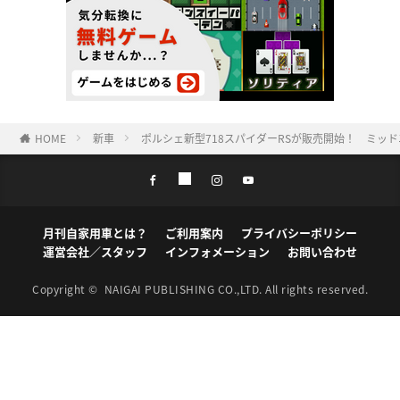
HOME
新車
ポルシェ新型718スパイダーRSが販売開始！ ミッ
月刊自家用車とは？
ご利用案内
プライバシーポリシー
運営会社／スタッフ
インフォメーション
お問い合わせ
Copyright ©
NAIGAI PUBLISHING CO.,LTD.
All rights reserved.