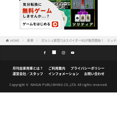
HOME
新車
ポルシェ新型718スパイダーRSが販売開始！ ミッ
月刊自家用車とは？
ご利用案内
プライバシーポリシー
運営会社／スタッフ
インフォメーション
お問い合わせ
Copyright ©
NAIGAI PUBLISHING CO.,LTD.
All rights reserved.