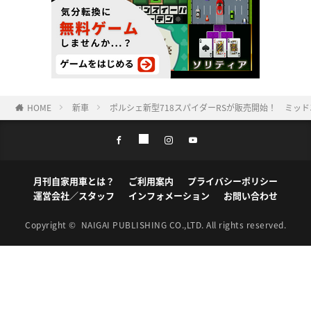
HOME
新車
ポルシェ新型718スパイダーRSが販売開始！ ミッ
月刊自家用車とは？
ご利用案内
プライバシーポリシー
運営会社／スタッフ
インフォメーション
お問い合わせ
Copyright ©
NAIGAI PUBLISHING CO.,LTD.
All rights reserved.