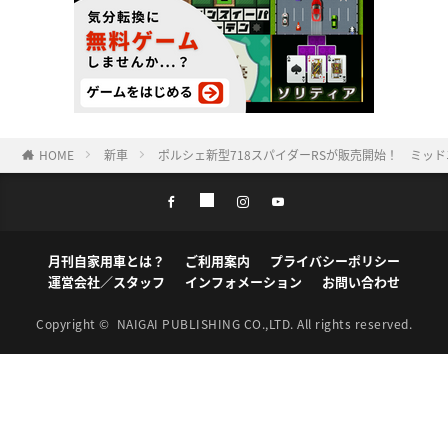
HOME
新車
ポルシェ新型718スパイダーRSが販売開始！ ミッ
月刊自家用車とは？
ご利用案内
プライバシーポリシー
運営会社／スタッフ
インフォメーション
お問い合わせ
Copyright ©
NAIGAI PUBLISHING CO.,LTD.
All rights reserved.