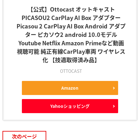
【公式】Ottocast オットキャスト
PICASOU2 CarPlay AI Box アダプター
Picasou 2 CarPlay AI Box Android アダプ
ター ピカソウ2 android 10.0モデル
Youtube Netflix Amazon Primeなど動画
視聴可能 純正有線CarPlay車両 ワイヤレス
化 【技適取得済み品】
OTTOCAST
Amazon
Yahooショッピング
次のページ