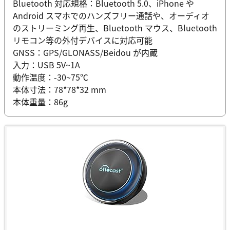
Bluetooth 対応規格：Bluetooth 5.0、iPhone や
Android スマホでのハンズフリー通話や、オーディオ
のストリーミング再生、Bluetooth マウス、Bluetooth
リモコン等の外付デバイスに対応可能
GNSS：GPS/GLONASS/Beidou が内蔵
入力：USB 5V~1A
動作温度：-30~75℃
本体寸法：78*78*32 mm
本体重量：86g