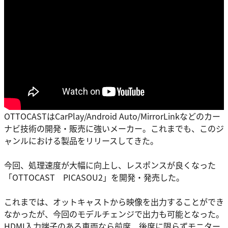
OTTOCASTはCarPlay/Android Auto/MirrorLinkなどのカー
ナビ技術の開発・販売に強いメーカー。これまでも、このジ
ャンルにおける製品をリリースしてきた。
今回、処理速度が大幅に向上し、レスポンスが良くなった
「OTTOCAST PICASOU2」を開発・発売した。
これまでは、オットキャストから映像を出力することができ
なかったが、今回のモデルチェンジで出力も可能となった。
HDMI入力端子のある車両なら前席、後席に限らずモニター