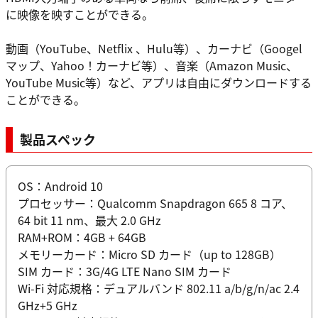
に映像を映すことができる。
動画（YouTube、Netflix 、Hulu等）、カーナビ（Googel
マップ、Yahoo！カーナビ等）、音楽（Amazon Music、
YouTube Music等）など、アプリは自由にダウンロードする
ことができる。
製品スペック
OS：Android 10
プロセッサー：Qualcomm Snapdragon 665 8 コア、
64 bit 11 nm、最大 2.0 GHz
RAM+ROM：4GB + 64GB
メモリーカード：Micro SD カード（up to 128GB）
SIM カード：3G/4G LTE Nano SIM カード
Wi-Fi 対応規格：デュアルバンド 802.11 a/b/g/n/ac 2.4
GHz+5 GHz