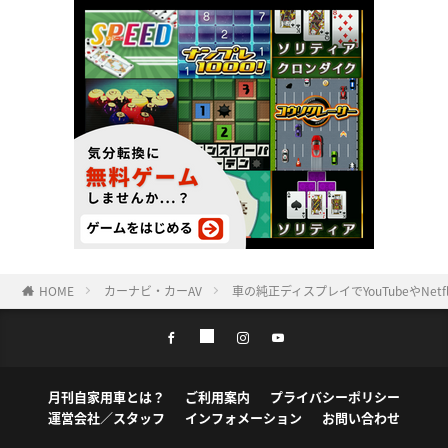
HOME
カーナビ・カーAV
車の純正ディスプレイでYouTubeやNetf
月刊自家用車とは？
ご利用案内
プライバシーポリシー
運営会社／スタッフ
インフォメーション
お問い合わせ