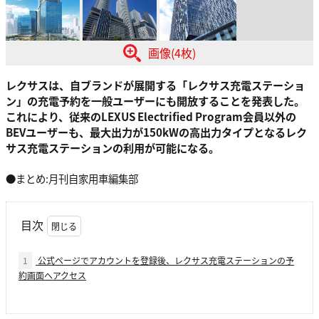
画像(4枚)
レクサスは、自ブランドが展開する「レクサス充電ステーショ
ン」の充電予約を一般ユーザーにも開放することを発表した。
これにより、従来のLEXUS Electrified Program会員以外の
BEVユーザーも、最大出力が150kWの高出力タイプとなるレク
サス充電ステーションの利用が可能になる。
●まとめ:月刊自家用車編集部
目次
1
公式ページでアカウントを登録後、レクサス充電ステーションの予
約画面へアクセス