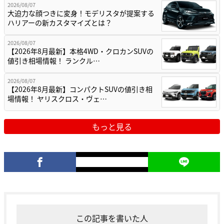
2026/08/07
大迫力な顔つきに変身！モデリスタが提案する
ハリアーの新カスタマイズとは？
2026/08/07
【2026年8月最新】本格4WD・クロカンSUVの
値引き相場情報！ ランクル…
2026/08/07
【2026年8月最新】コンパクトSUVの値引き相
場情報！ ヤリスクロス・ヴェ…
もっと見る
この記事を書いた人