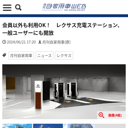
会員以外も利用OK！ レクサス充電ステーション、
一般ユーザーにも開放
2024/06/21 17:20
月刊自家用車(原)
月刊自家用車
ニュース
レクサス
画像(4枚)