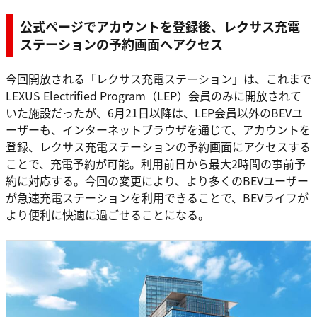
公式ページでアカウントを登録後、レクサス充電
ステーションの予約画面へアクセス
今回開放される「レクサス充電ステーション」は、これまで
LEXUS Electrified Program（LEP）会員のみに開放されて
いた施設だったが、6月21日以降は、LEP会員以外のBEVユ
ーザーも、インターネットブラウザを通じて、アカウントを
登録、レクサス充電ステーションの予約画面にアクセスする
ことで、充電予約が可能。利用前日から最大2時間の事前予
約に対応する。今回の変更により、より多くのBEVユーザー
が急速充電ステーションを利用できることで、BEVライフが
より便利に快適に過ごせることになる。