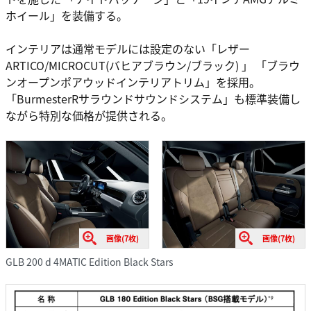
ホイール」を装備する。
インテリアは通常モデルには設定のない「レザー
ARTICO/MICROCUT(バヒアブラウン/ブラック) 」 「ブラウ
ンオープンポアウッドインテリアトリム」を採用。
「BurmesterRサラウンドサウンドシステム」も標準装備し
ながら特別な価格が提供される。
画像(7枚)
画像(7枚)
GLB 200 d 4MATIC Edition Black Stars