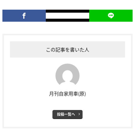
この記事を書いた人
月刊自家用車(原)
投稿一覧へ