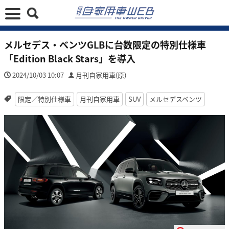
メルセデス・ベンツGLBに台数限定の特別仕様車
「Edition Black Stars」を導入
2024/10/03 10:07
月刊自家用車(原)
限定／特別仕様車
月刊自家用車
SUV
メルセデスベンツ