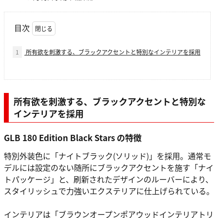
目次
1
所有欲を刺激する、ブラックアクセントと特別なインテリアを採用
所有欲を刺激する、ブラックアクセントと特別な
インテリアを採用
GLB 180 Edition Black Stars の特徴
特別外装色に「ナイトブラック(ソリッド)」を採用。通常モ
デルには設定のない随所にブラックアクセントを施す「ナイ
トパッケージ」と、刷新されたデザインのルーバーにより、
スタイリッシュで力強いエクステリアに仕上げられている。
インテリアは「ブラウンオープンポアウッドインテリアトリ