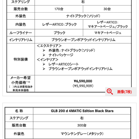
画像(7枚)