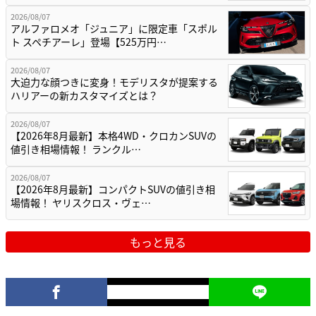
2026/08/07
アルファロメオ「ジュニア」に限定車「スポル
ト スペチアーレ」登場【525万円…
2026/08/07
大迫力な顔つきに変身！モデリスタが提案する
ハリアーの新カスタマイズとは？
2026/08/07
【2026年8月最新】本格4WD・クロカンSUVの
値引き相場情報！ ランクル…
2026/08/07
【2026年8月最新】コンパクトSUVの値引き相
場情報！ ヤリスクロス・ヴェ…
もっと見る