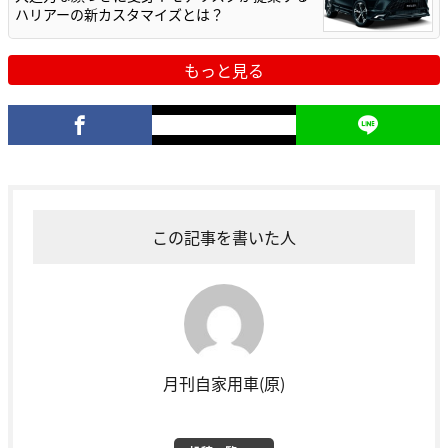
ハリアーの新カスタマイズとは？
もっと見る
この記事を書いた人
月刊自家用車(原)