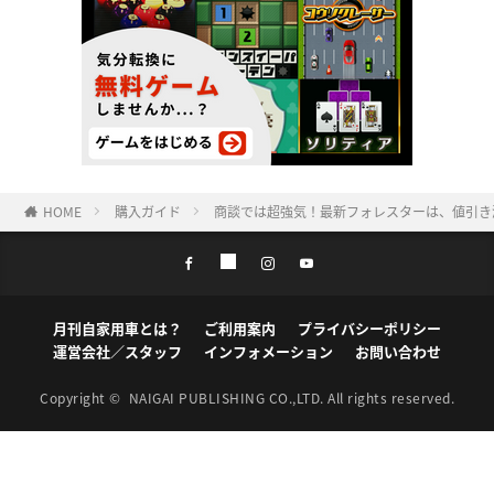
HOME
購入ガイド
商談では超強気！最新フォレスターは、値引き
月刊自家用車とは？
ご利用案内
プライバシーポリシー
運営会社／スタッフ
インフォメーション
お問い合わせ
Copyright ©
NAIGAI PUBLISHING CO.,LTD.
All rights reserved.