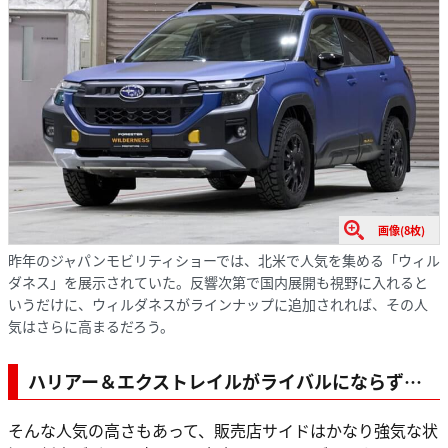
画像(8枚)
昨年のジャパンモビリティショーでは、北米で人気を集める「ウィル
ダネス」を展示されていた。反響次第で国内展開も視野に入れると
いうだけに、ウィルダネスがラインナップに追加されれば、その人
気はさらに高まるだろう。
ハリアー＆エクストレイルがライバルにならず…
そんな人気の高さもあって、販売店サイドはかなり強気な状