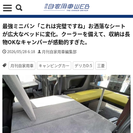
最強ミニバン「これは完璧ですね」お洒落なシート
が広大なベッドに変化。クーラーを備えて、収納は長
物OKなキャンパーが感動的すぎた。
2026/05/28 6:18
月刊自家用車編集部
月刊自家用車
キャンピングカー
デリカD:5
三菱