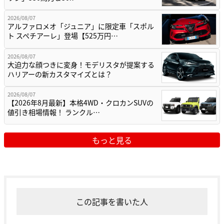
2026/08/07
アルファロメオ「ジュニア」に限定車「スポル
ト スペチアーレ」登場【525万円…
2026/08/07
大迫力な顔つきに変身！モデリスタが提案する
ハリアーの新カスタマイズとは？
2026/08/07
【2026年8月最新】本格4WD・クロカンSUVの
値引き相場情報！ ランクル…
もっと見る
この記事を書いた人