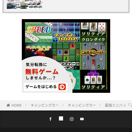
HOME
キャンピングカー
キャンピングカー
最強ミニバン「