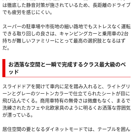
は徹底した静音対策が施されているため、長距離のドライブ
でも疲労を感じにくい。
スーパーの駐車場や市街地の細い路地でもストレスなく運転
できる取り回しの良さは、キャンピングカーと乗用車の2台
持ちが難しいファミリーにとって最高の選択肢となるはず
だ。
お洒落な空間と一瞬で完成するクラス最大級のベ
ッド
スライドドアを開けて車内に足を踏み入れると、ライトグリ
ーンとグレーのツートンカラーで仕立てられたシートが目に
飛び込んでくる。商用車特有の無骨さは微塵もなく、まるで
洗練されたカフェや北欧家具のように明るくお洒落な雰囲気
が漂っている。
居住空間の要となるダイネットモードでは、テーブルを囲ん