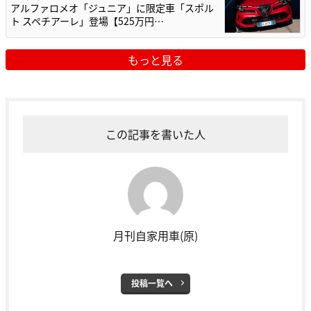
アルファロメオ「ジュニア」に限定車「スポル
ト スペチアーレ」登場【525万円…
もっと見る
この記事を書いた人
月刊自家用車(原)
投稿一覧へ