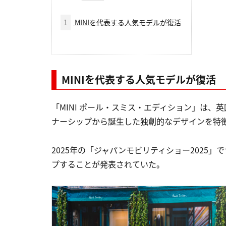
1
MINIを代表する人気モデルが復活
MINIを代表する人気モデルが復活
「MINI ポール・スミス・エディション」は、
ナーシップから誕生した独創的なデザインを特
2025年の「ジャパンモビリティショー2025
プすることが発表されていた。