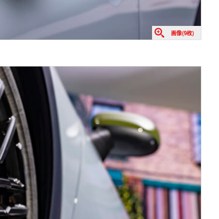
画像(9枚)