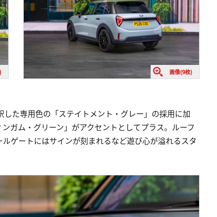
)
画像(9枚)
に解釈した専用色の「ステイトメント・グレー」の採用に加
ィンガム・グリーン」がアクセントとしてプラス。ルーフ
ールゲートにはサインが刻まれるなど遊び心が溢れるスタ