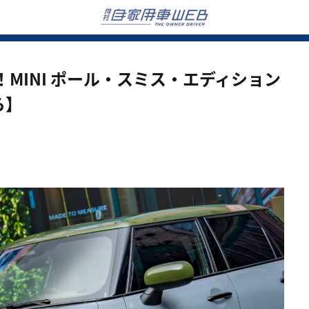
MINI ポール・スミス・エディション
ら】