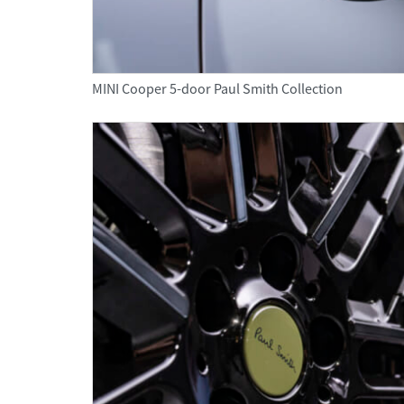
MINI Cooper 5-door Paul Smith Collection