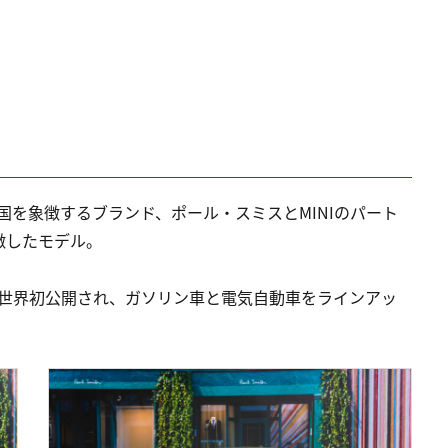
英国を象徴するブランド、ポール・スミスとMINIのパート
徴したモデル。
」で世界初公開され、ガソリン車と電気自動車をラインアッ