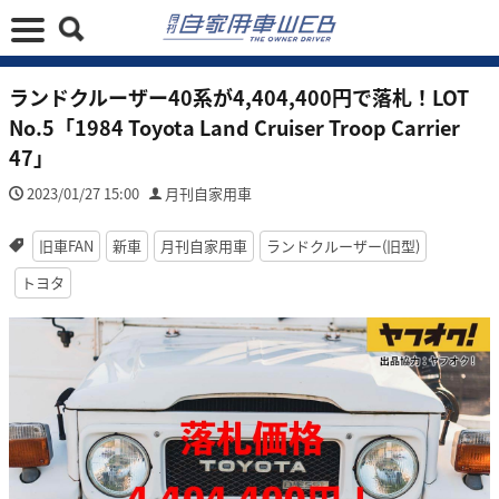
ランドクルーザー40系が4,404,400円で落札！LOT
No.5「1984 Toyota Land Cruiser Troop Carrier
47」
2023/01/27 15:00
月刊自家用車
旧車FAN
新車
月刊自家用車
ランドクルーザー(旧型)
トヨタ