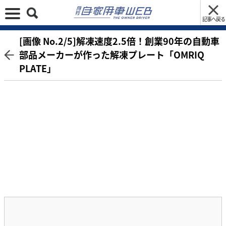
記事へ戻る
[画像 No.2/5]解凍速度2.5倍！創業90年の自動車
部品メーカーが作った解凍プレート「OMRIQ
PLATE」