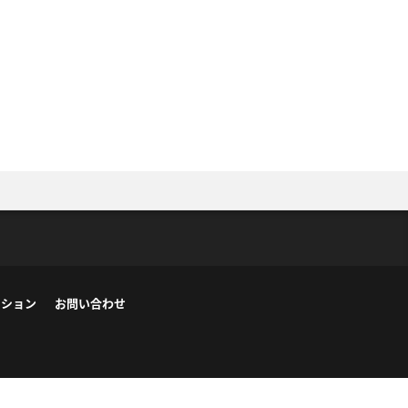
ーション
お問い合わせ