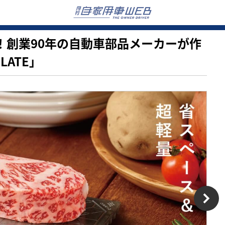
.5倍！創業90年の自動車部品メーカーが作
LATE」