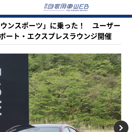
「クラウンスポーツ」に乗った！ ユーザー
スポート・エクスプレスラウンジ開催