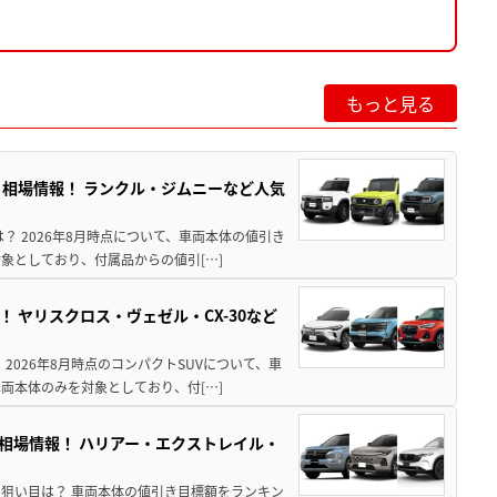
もっと見る
引き相場情報！ ランクル・ジムニーなど人気
は？ 2026年8月時点について、車両本体の値引き
象としており、付属品からの値引[…]
！ ヤリスクロス・ヴェゼル・CX-30など
 2026年8月時点のコンパクトSUVについて、車
両本体のみを対象としており、付[…]
き相場情報！ ハリアー・エクストレイル・
月の狙い目は？ 車両本体の値引き目標額をランキン