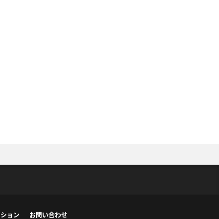
ーション
お問い合わせ