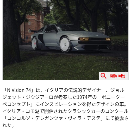
画像(10枚)
「N Vision 74」は、イタリアの伝説的デザイナー、ジョル
ジェット・ジウジアーロが考案した1974年の「ポニークー
ペコンセプト」にインスピレーションを得たデザインの車。
イタリア・コモ湖で開催されたクラシックカーのコンクール
「コンコルソ・デレガンツァ・ヴィラ・デステ」にて披露さ
れた。