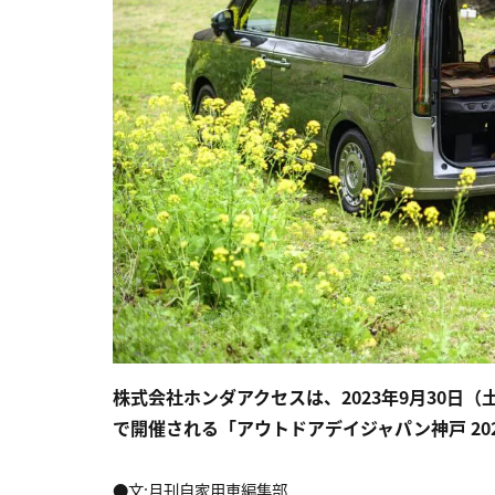
株式会社ホンダアクセスは、2023年9月30日
で開催される「アウトドアデイジャパン神戸 20
●文:月刊自家用車編集部