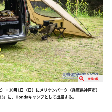
画像(4枚)
（土）・10月1日（日）にメリケンパーク（兵庫県神戸市）
23」に、Hondaキャンプとして出展する。