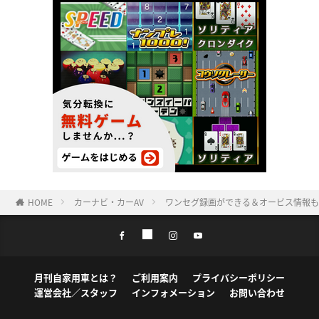
HOME
カーナビ・カーAV
ワンセグ録画ができる＆オービス情報も表示
月刊自家用車とは？
ご利用案内
プライバシーポリシー
運営会社／スタッフ
インフォメーション
お問い合わせ