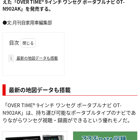
えた「OVER TIME® 9インチ ワンセグ ポータブルナビ OT-
N902AK」を発売する。
●文:月刊自家用車編集部
目次
1
最新の地図データも搭載
最新の地図データも搭載
「OVER TIME® 9インチ ワンセグ ポータブルナビ OT-
N902AK」は、持ち運び可能なポータブルタイプのナビであ
りながらワンセグ視聴・録画ができるという優れモノだ。