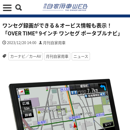
ワンセグ録画ができる＆オービス情報も表示！
「OVER TIME® 9インチ ワンセグ ポータブルナビ」
2023/12/20 14:00
月刊自家用車
カーナビ／カーAV
月刊自家用車
ニュース