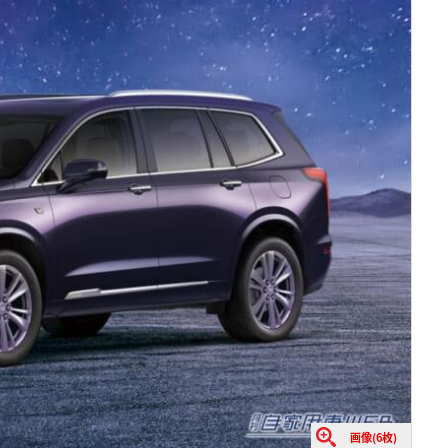
画像(6枚)