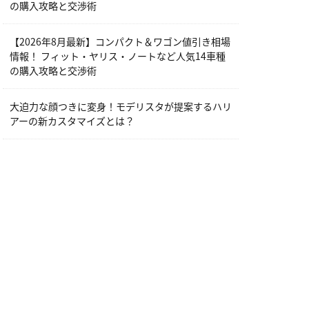
の購入攻略と交渉術
【2026年8月最新】コンパクト＆ワゴン値引き相場
情報！ フィット・ヤリス・ノートなど人気14車種
の購入攻略と交渉術
大迫力な顔つきに変身！モデリスタが提案するハリ
アーの新カスタマイズとは？