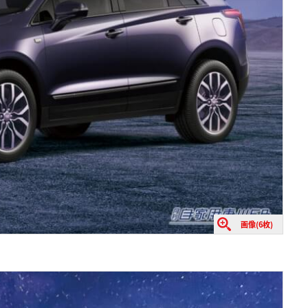
画像(6枚)