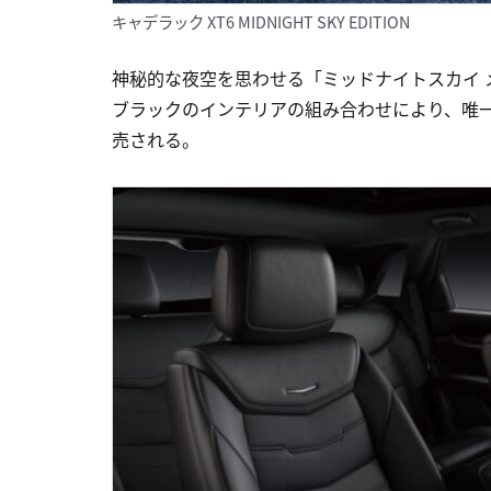
キャデラック XT6 MIDNIGHT SKY EDITION
神秘的な夜空を思わせる「ミッドナイトスカイ 
ブラックのインテリアの組み合わせにより、唯
売される。