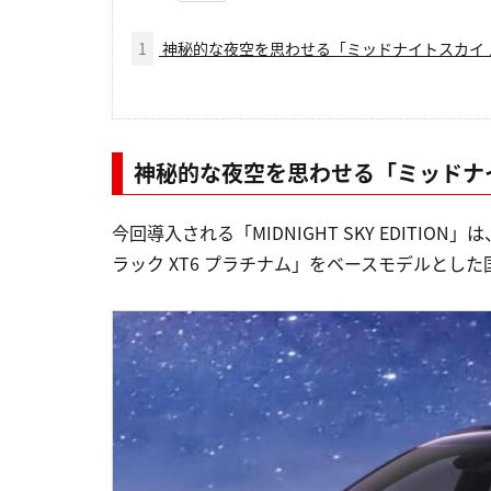
1
神秘的な夜空を思わせる「ミッドナイトスカイ 
神秘的な夜空を思わせる「ミッドナ
今回導入される「MIDNIGHT SKY EDITI
ラック XT6 プラチナム」をベースモデルとし