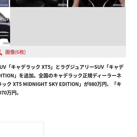
画像(6枚)
V「キャデラック XT5」とラグジュアリーSUV「キャデ
Y EDITION」を追加。全国のキャデラック正規ディーラーネ
5 MIDNIGHT SKY EDITION」が980万円、「キ
1070万円。