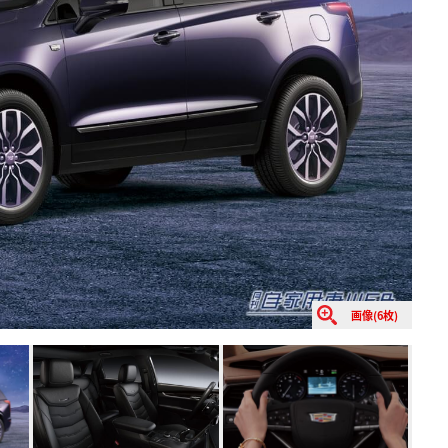
画像(6枚)