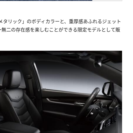
メタリック」のボディカラーと、重厚感あふれるジェット
一無二の存在感を楽しむことができる限定モデルとして販