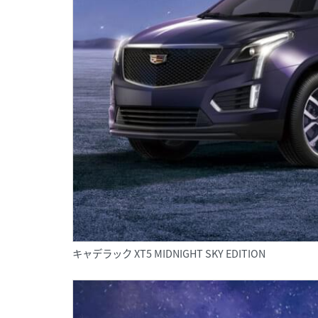
キャデラック XT5 MIDNIGHT SKY EDITION