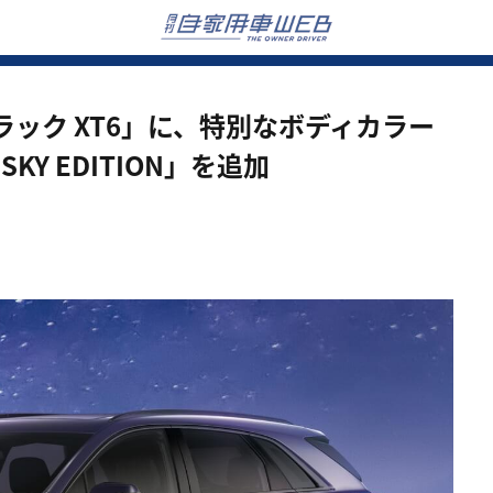
ラック XT6」に、特別なボディカラー
SKY EDITION」を追加