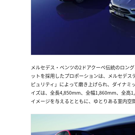
メルセデス・ベンツの2ドアクーペ伝統のロン
ットを採用したプロポーションは、メルセデスデザイ
ピュリティ」によって磨き上げられ、ダイナミ
イズは、全長4,850mm、全幅1,860mm、全
イメージを与えるとともに、ゆとりある室内空