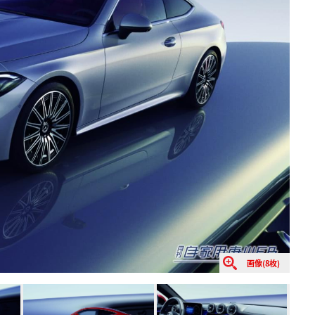
画像(8枚)