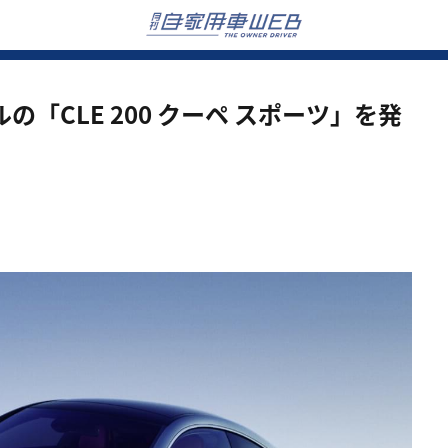
「CLE 200 クーペ スポーツ」を発