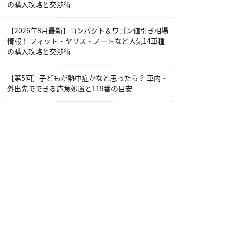
の購入攻略と交渉術
【2026年8月最新】コンパクト＆ワゴン値引き相場
情報！ フィット・ヤリス・ノートなど人気14車種
の購入攻略と交渉術
［第5回］子どもが熱中症かなと思ったら？ 車内・
外出先でできる応急処置と119番の目安