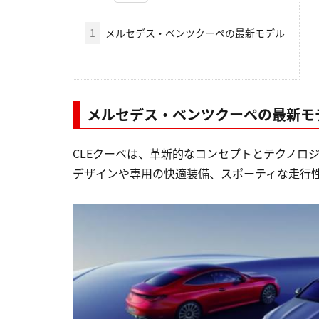
1
メルセデス・ベンツクーペの最新モデル
メルセデス・ベンツクーペの最新モ
CLEクーペは、革新的なコンセプトとテクノロ
デザインや専用の快適装備、スポーティな走行