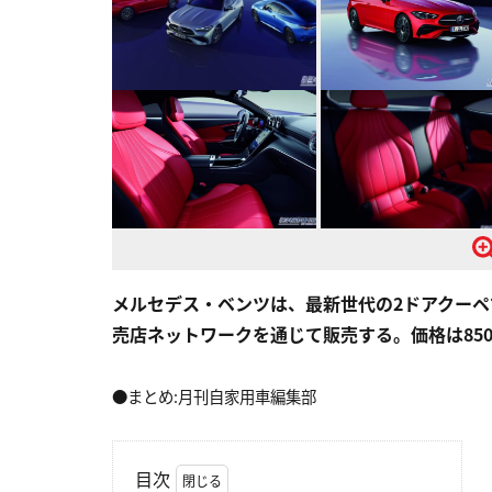
メルセデス・ベンツは、最新世代の2ドアクーペで
売店ネットワークを通じて販売する。価格は85
●まとめ:月刊自家用車編集部
目次