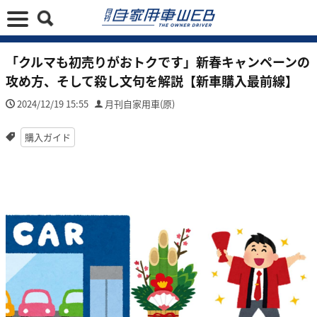
「クルマも初売りがおトクです」新春キャンペーンの
攻め方、そして殺し文句を解説【新車購入最前線】
2024/12/19 15:55
月刊自家用車(原)
購入ガイド