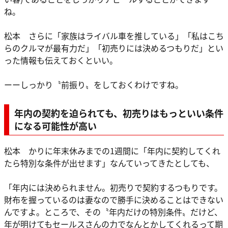
ね。
松本 さらに「家族はライバル車を推している」「私はこち
らのクルマが最有力だ」「初売りには決めるつもりだ」とい
った情報も伝えておくといい。
ーーしっかり〝前振り〟をしておくわけですね。
年内の契約を迫られても、初売りはもっといい条件
になる可能性が高い
松本 かりに年末休みまでの1週間に「年内に契約してくれ
たら特別な条件が出せます」なんていってきたとしても、
「年内には決められません。初売りで契約するつもりです。
財布を握っているのは妻なので勝手に決めることはできない
んですよ。ところで、その〝年内だけの特別条件〟だけど、
年が明けてもセールスさんの力でなんとかしてくれるって期