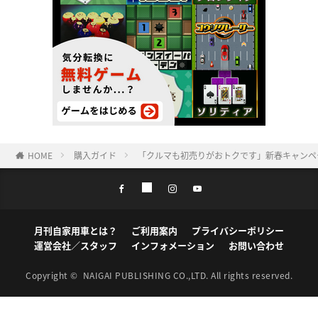
HOME
購入ガイド
「クルマも初売りがおトクです」新春キャンペ
月刊自家用車とは？
ご利用案内
プライバシーポリシー
運営会社／スタッフ
インフォメーション
お問い合わせ
Copyright ©
NAIGAI PUBLISHING CO.,LTD.
All rights reserved.