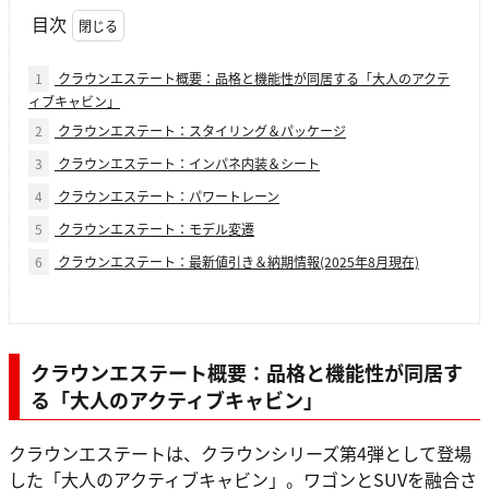
目次
1
クラウンエステート概要：品格と機能性が同居する「大人のアクテ
ィブキャビン」
2
クラウンエステート：スタイリング＆パッケージ
3
クラウンエステート：インパネ内装＆シート
4
クラウンエステート：パワートレーン
5
クラウンエステート：モデル変遷
6
クラウンエステート：最新値引き＆納期情報(2025年8月現在)
クラウンエステート概要：品格と機能性が同居す
る「大人のアクティブキャビン」
クラウンエステートは、クラウンシリーズ第4弾として登場
した「大人のアクティブキャビン」。ワゴンとSUVを融合さ