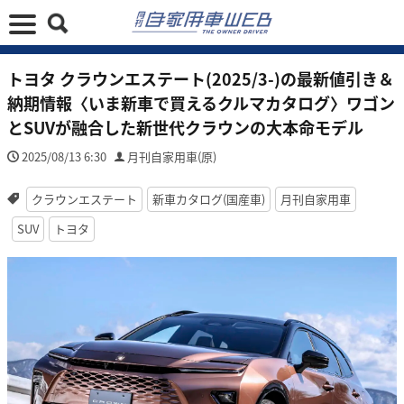
トヨタ クラウンエステート(2025/3-)の最新値引き＆
納期情報〈いま新車で買えるクルマカタログ〉ワゴン
とSUVが融合した新世代クラウンの大本命モデル
2025/08/13 6:30
月刊自家用車(原)
クラウンエステート
新車カタログ(国産車)
月刊自家用車
SUV
トヨタ