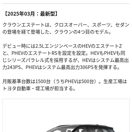
【2025年03月：最新型】
クラウンエステートは、クロスオーバー、スポーツ、セダン
の登場を経て登場した、クラウンの4つ目のモデル。
デビュー時には2.5LエンジンベースのHEVのエステートZ
と、PHEVのエステートRSを設定を設定。HEVもPHEVも同
じシリーズパラレル式を採用するが、HEVはシステム最高出
力243PS、PHEVはシステム最高出力306PSを発揮する。
月販基準台数は1500台（うちPHEVは500台）。生産工場は
トヨタ自動車・堤工場が担当する。