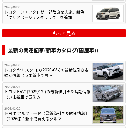
2026/08/03
トヨタ「シエンタ」が一部改良を実施。新色
「クリアベージュメタリック」を追加
もっと見る
最新の関連記事(新車カタログ(国産車))
2026/06/30
トヨタ ヤリスクロス(2020/08-)の最新値引き＆
納期情報〈いま新車で買…
2026/06/24
トヨタ RAV4(2025/12-)の最新値引き＆納期情報
〈いま新車で買える…
2026/01/20
トヨタ アルファード【最新値引き＆納期情報】
〈2026冬：新車で買えるクルマ…