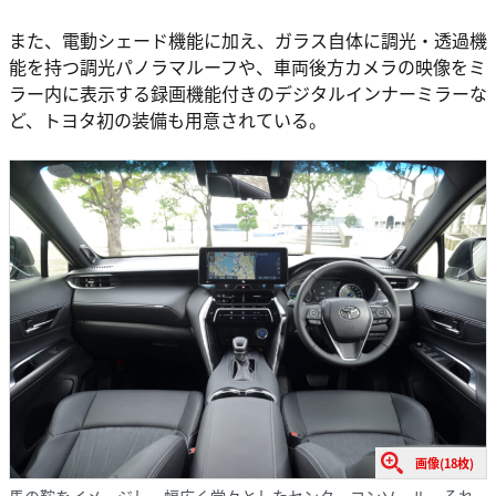
また、電動シェード機能に加え、ガラス自体に調光・透過機
能を持つ調光パノラマルーフや、車両後方カメラの映像をミ
ラー内に表示する録画機能付きのデジタルインナーミラーな
ど、トヨタ初の装備も用意されている。
画像(18枚)