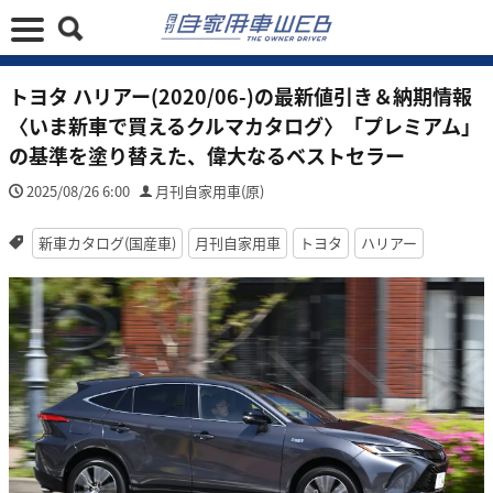
トヨタ ハリアー(2020/06-)の最新値引き＆納期情報
〈いま新車で買えるクルマカタログ〉「プレミアム」
の基準を塗り替えた、偉大なるベストセラー
2025/08/26 6:00
月刊自家用車(原)
新車カタログ(国産車)
月刊自家用車
トヨタ
ハリアー