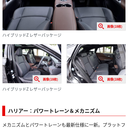
画像(18枚)
ハイブリッドZ レザーパッケージ
画像(18枚)
画像(18枚)
ハイブリッドZ レザーパッケージ
ハリアー：パワートレーン＆メカニズム
メカニズムとパワートレーンも最新仕様に一新。プラットフ