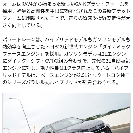
ォームはRAV4から始まった新しいGA-Kプラットフォームを
採用。軽量と高剛性を主眼に効率化されたこの最新プラット
フォームに刷新されたことで、走りの質感や操縦安定性が大
きく向上している。
パワートレーンは、ハイブリッドモデルもガソリンモデルも
熱効率を向上させたトヨタの新世代エンジン「ダイナミック
フォースエンジン」を採用。ガソリンモデルは2Lエンジン
にダイレクトシフトCVTの組み合わせで、先代の2L自然吸気
エンジンに対し、動力性能は1クラス向上している。ハイブ
リッドモデルは、ベースエンジンが2.5Lとなり、トヨタ独自
のシリーズパラレル式ハイブリッドが組み合わされる。