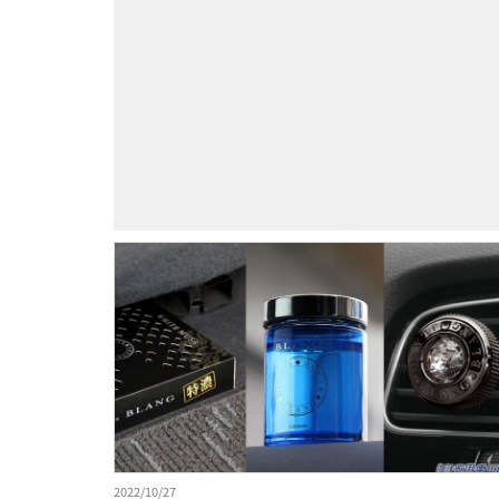
2022/10/27