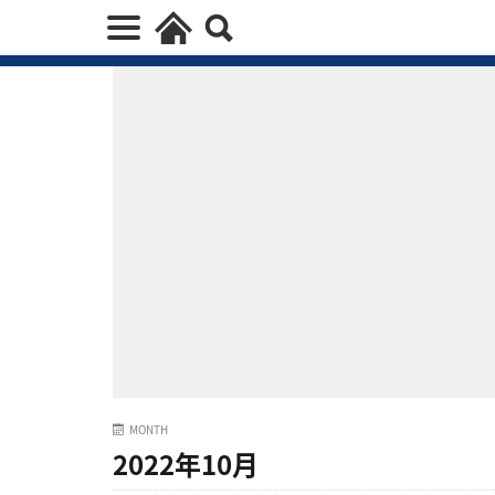
MONTH
2022年10月