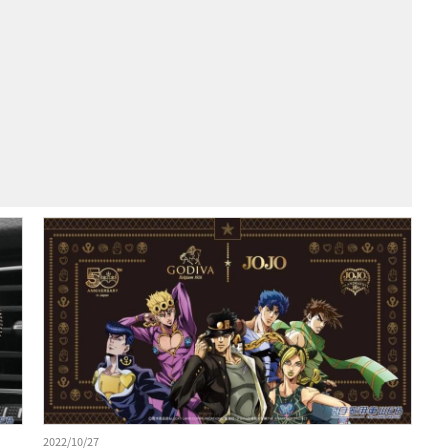
2022/10/27