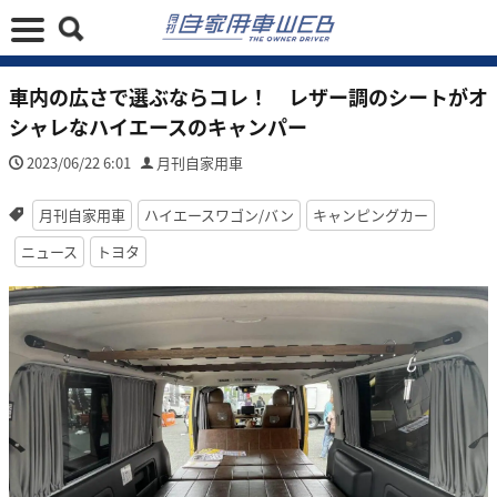
車内の広さで選ぶならコレ！ レザー調のシートがオ
シャレなハイエースのキャンパー
2023/06/22 6:01
月刊自家用車
月刊自家用車
ハイエースワゴン/バン
キャンピングカー
ニュース
トヨタ