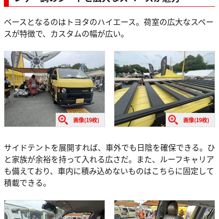
ベースとなるのはトヨタのハイエース。荷室の広大なスペー
スが特徴で、カスタムの幅が広い。
画像(19枚)
画像(19枚)
サイドテントを展開すれば、車外でも日陰を確保できる。ひ
と家族が余裕を持って入れる広さだ。また、ルーフキャリア
も備えており、車内に積み込めないものはこちらに固定して
積載できる。