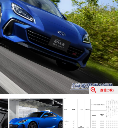
画像(5枚)