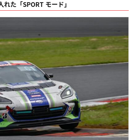
れた「SPORT モード」