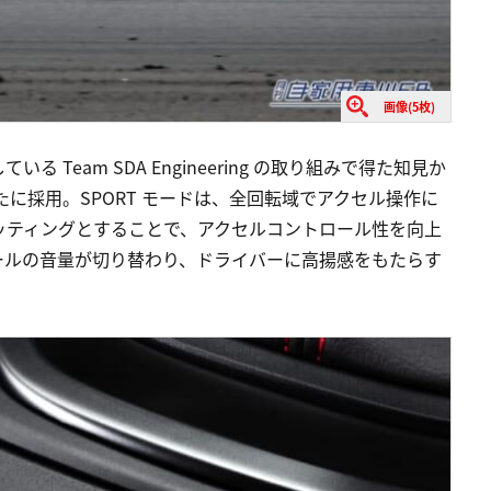
画像(5枚)
Team SDA Engineering の取り組みで得た知見か
新たに採用。SPORT モードは、全回転域でアクセル操作に
ッティングとすることで、アクセルコントロール性を向上
ールの音量が切り替わり、ドライバーに高揚感をもたらす