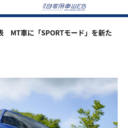
表 MT車に「SPORTモード」を新た