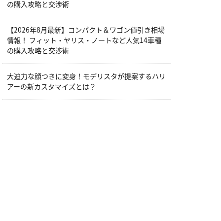
の購入攻略と交渉術
【2026年8月最新】コンパクト＆ワゴン値引き相場
情報！ フィット・ヤリス・ノートなど人気14車種
の購入攻略と交渉術
大迫力な顔つきに変身！モデリスタが提案するハリ
アーの新カスタマイズとは？