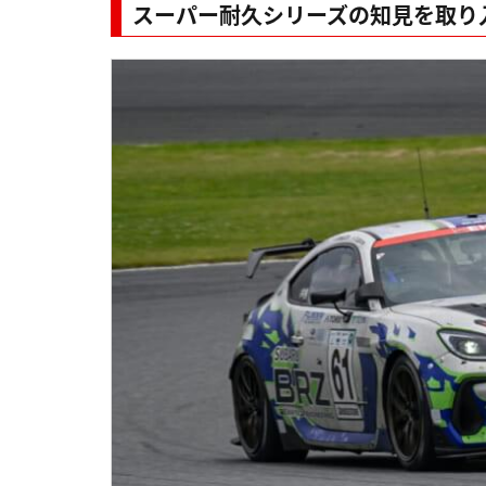
スーパー耐久シリーズの知見を取り入