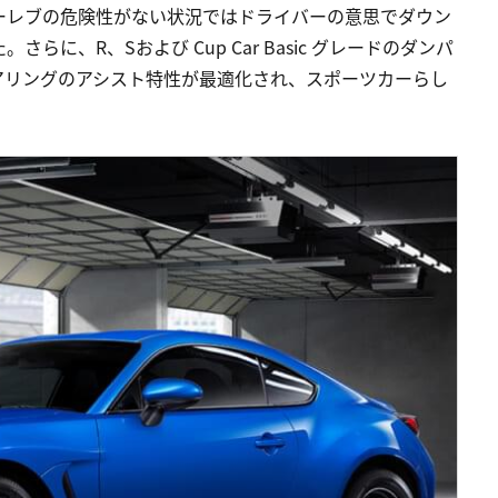
ーレブの危険性がない状況ではドライバーの意思でダウン
に、R、Sおよび Cup Car Basic グレードのダンパ
アリングのアシスト特性が最適化され、スポーツカーらし
。