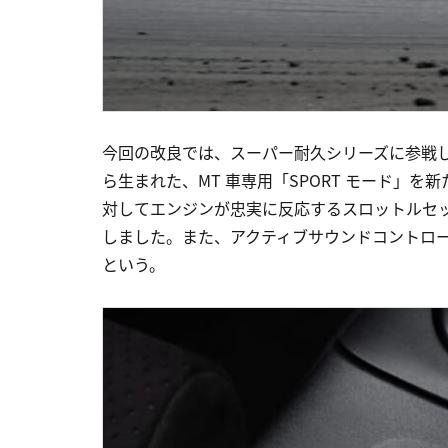
今回の改良では、スーパー耐久シリーズに参戦している 
ら生まれた、MT 車専用「SPORT モード」を
対してエンジンが忠実に反応するスロットルセ
しました。また、アクティブサウンドコントロ
という。