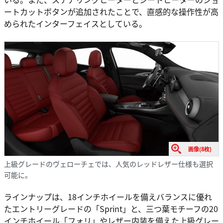
ートカットボタンが追加されたことで、直感的な操作性が高
められたインターフェイスとしている。
画像(8枚)
上級グレードのヴェローチェでは、人気のレッドレザー仕様も選択
可能に。
ラインナップは、18インチホイールを備えバランスに優れ
たエントリーグレードの「Sprint」と、三つ葉モチーフの20
インチホイール「フォリ」やレザー内装を備えた上級グレー