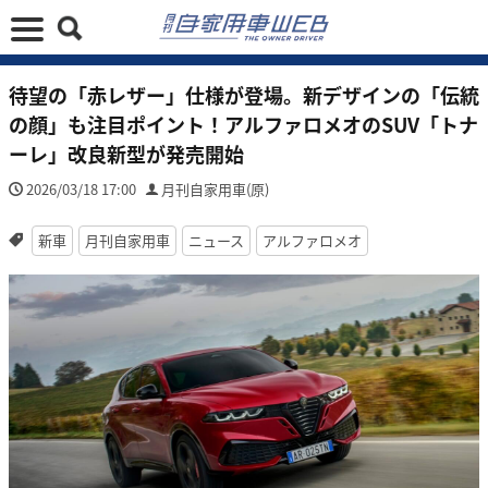
待望の「赤レザー」仕様が登場。新デザインの「伝統
の顔」も注目ポイント！アルファロメオのSUV「トナ
ーレ」改良新型が発売開始
2026/03/18 17:00
月刊自家用車(原)
新車
月刊自家用車
ニュース
アルファロメオ