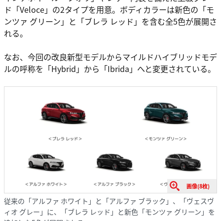
ド「Veloce」の2タイプを用意。ボディカラーは新色の「モ
ンツァ グリーン」と「ブレラ レッド」を含む全5色が展開さ
れる。
なお、今回の改良新型モデルからマイルドハイブリッドモデ
ルの呼称を「Hybrid」から「Ibrida」へと変更されている。
画像(8枚)
従来の「アルファ ホワイト」と「アルファ ブラック」、「ヴェスヴ
ィオ グレー」に、「ブレラ レッド」と新色「モンツァ グリーン」を