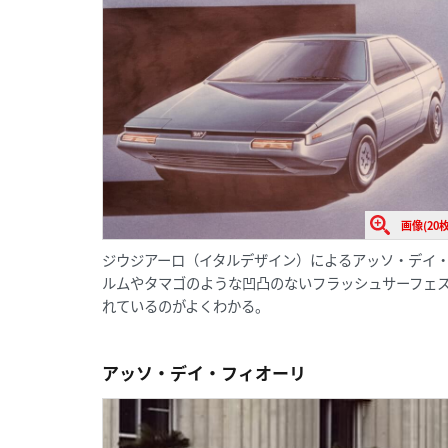
画像(20枚
ジウジアーロ（イタルデザイン）によるアッソ・デイ
ルムやタマゴのような凹凸のないフラッシュサーフェ
れているのがよくわかる。
アッソ・デイ・フィオーリ