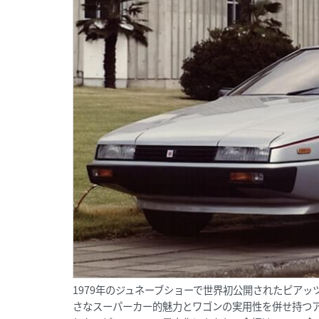
1979年のジュネーブショーで世界初公開されたピアッ
さなスーパーカー的魅力とワゴンの実用性を併せ持つ