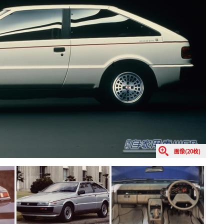
画像(20枚)