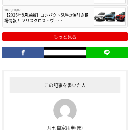
2026/08/07
【2026年8月最新】コンパクトSUVの値引き相
場情報！ ヤリスクロス・ヴェ…
もっと見る
この記事を書いた人
月刊自家用車(原)