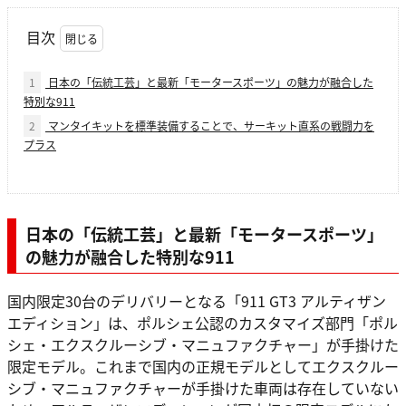
目次
1
日本の「伝統工芸」と最新「モータースポーツ」の魅力が融合した
特別な911
2
マンタイキットを標準装備することで、サーキット直系の戦闘力を
プラス
日本の「伝統工芸」と最新「モータースポーツ」
の魅力が融合した特別な911
国内限定30台のデリバリーとなる「911 GT3 アルティザン
エディション」は、ポルシェ公認のカスタマイズ部門「ポル
シェ・エクスクルーシブ・マニュファクチャー」が手掛けた
限定モデル。これまで国内の正規モデルとしてエクスクルー
シブ・マニュファクチャーが手掛けた車両は存在していない