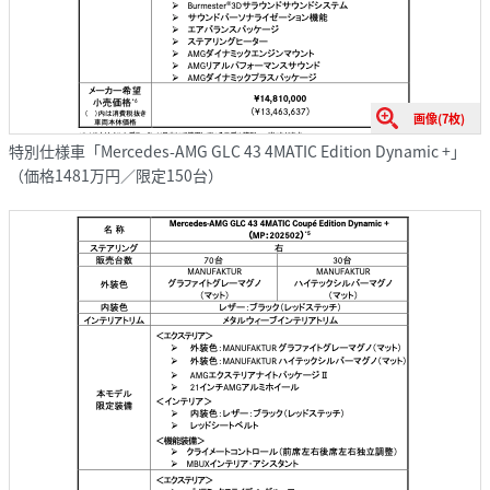
画像(7枚)
特別仕様車「Mercedes-AMG GLC 43 4MATIC Edition Dynamic +」
（価格1481万円／限定150台）