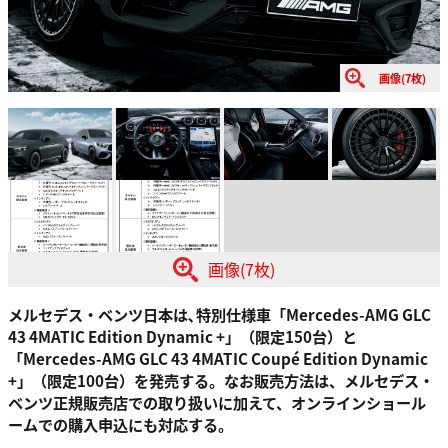
画像(7枚)
画像(7枚)
メルセデス・ベンツ日本は､特別仕様車「Mercedes-AMG GLC
43 4MATIC Edition Dynamic +」（限定150台）と
「Mercedes-AMG GLC 43 4MATIC Coupé Edition Dynamic
+」（限定100台）を発売する。なお販売方法は、メルセデス・
ベンツ正規販売店での取り扱いに加えて、オンラインショール
ームでの購入申込にも対応する。