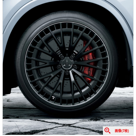
画像(7枚)