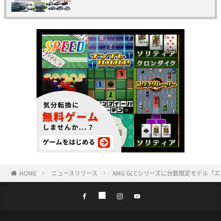
HOME
ニュースリリース
AMG GLCシリーズに台数限定モデル