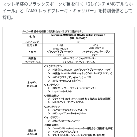
マット塗装のブラックスポークが目を引く「21インチ AMGアルミホ
イール」と「AMG レッドブレーキ・キャリパー」を特別装備として
採用。