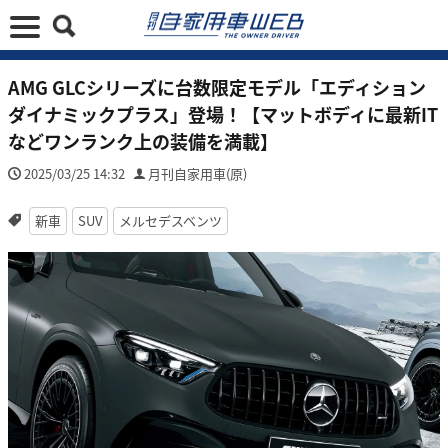
AMG GLCシリーズに台数限定モデル「エディション
ダイナミックプラス」登場！【マットボディに最新IT
などワンランク上の装備を満載】
2025/03/25 14:32
月刊自家用車(原)
新車
SUV
メルセデスベンツ