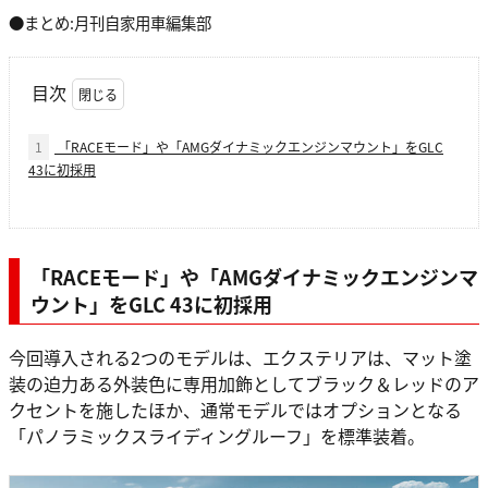
●まとめ:月刊自家用車編集部
目次
1
「RACEモード」や「AMGダイナミックエンジンマウント」をGLC
43に初採用
「RACEモード」や「AMGダイナミックエンジンマ
ウント」をGLC 43に初採用
今回導入される2つのモデルは、エクステリアは、マット塗
装の迫力ある外装色に専用加飾としてブラック＆レッドのア
クセントを施したほか、通常モデルではオプションとなる
「パノラミックスライディングルーフ」を標準装着。