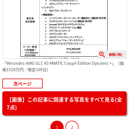
画像(7枚)
「Mercedes-AMG GLC 43 4MATIC Coupé Edition Dynamic +」（価
格1528万円／限定100台）
次ページ
【画像】この記事に関連する写真をすべて見る(全
7点)
1
2