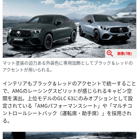
画像(7枚)
マット塗装の迫力ある外装色に専用加飾としてブラック＆レッドの
アクセントが用いられる。
インテリアもブラック＆レッドのアクセントで統一すること
で、AMGのレーシングスピリットが感じられるキャビン空
間を演出。上位モデルのGLC 63にのみオプションとして設
定されている「AMGパフォーマンスシート」や「マルチコ
ントロールシートバック（運転席・助手席）」を採用され
る。