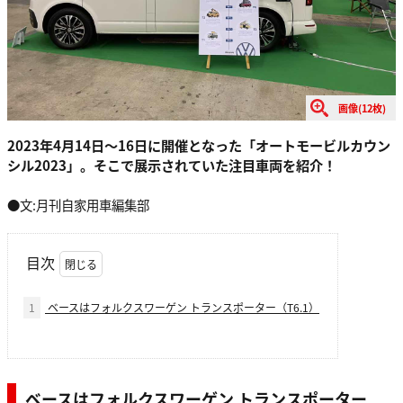
画像(12枚)
2023年4月14日〜16日に開催となった「オートモービルカウン
シル2023」。そこで展示されていた注目車両を紹介！
●文:月刊自家用車編集部
目次
1
ベースはフォルクスワーゲン トランスポーター（T6.1）
ベースはフォルクスワーゲン トランスポーター