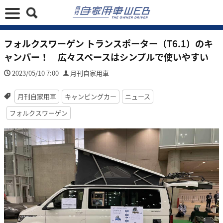
フォルクスワーゲン トランスポーター（T6.1）のキ
ャンパー！ 広々スペースはシンプルで使いやすい
2023/05/10 7:00
月刊自家用車
月刊自家用車
キャンピングカー
ニュース
フォルクスワーゲン