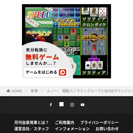
HOME
新車
ルノー、 電動パノラミックルーフとBOSEサウンドシ
月刊自家用車とは？
ご利用案内
プライバシーポリシー
運営会社／スタッフ
インフォメーション
お問い合わせ