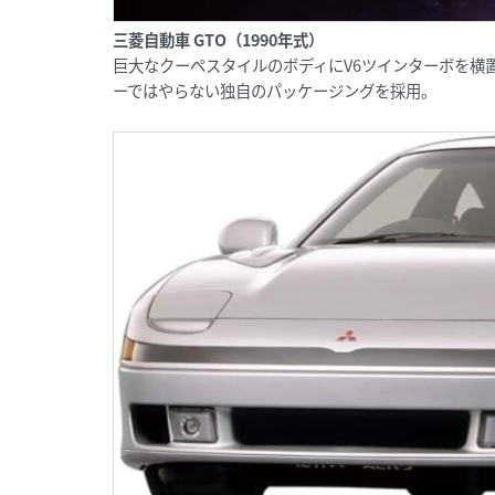
三菱自動車 GTO（1990年式）
巨大なクーペスタイルのボディにV6ツインターボを横
ーではやらない独自のパッケージングを採用。