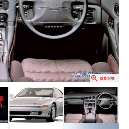
画像(10枚)