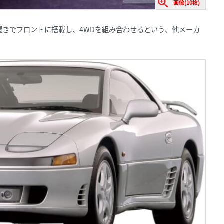
画像(10枚)
置きでフロントに搭載し、4WDを組み合わせるという、他メーカ