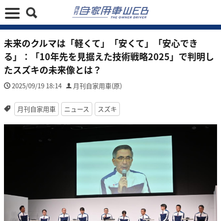
未来のクルマは「軽くて」「安くて」「安心でき
る」：「10年先を見据えた技術戦略2025」で判明し
たスズキの未来像とは？
2025/09/19 18:14
月刊自家用車(原)
月刊自家用車
ニュース
スズキ