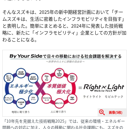
そんなスズキは、2025年の新中期経営計画において「チー
ムスズキは、生活に密着したインフラモビリティを目指す」
と表明した。簡単にまとめると、2024年に発表した技術戦
略に、新たに「インフラモビリティ」企業としての方針が加
わることになる。
画像(5枚)
「10年先を見据えた技術戦略2025」では、従来の環境・エネルギー
問題への対応に加え、人々の移動に関わる社会課題にも、スズキの