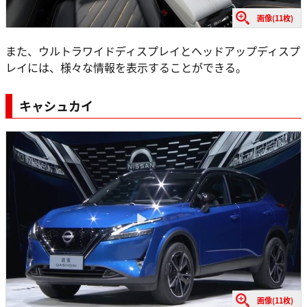
画像(11枚)
また、ウルトラワイドディスプレイとヘッドアップディスプ
レイには、様々な情報を表示することができる。
キャシュカイ
画像(11枚)