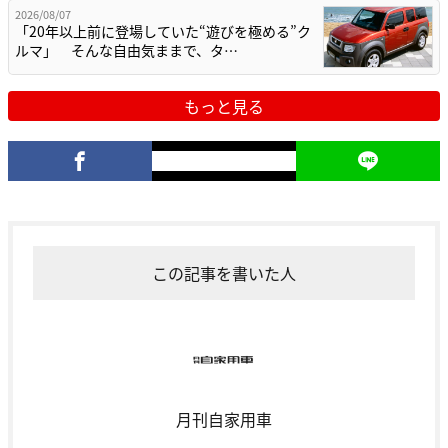
2026/08/07
「20年以上前に登場していた“遊びを極める”ク
ルマ」 そんな自由気ままで、タ…
もっと見る
この記事を書いた人
月刊自家用車