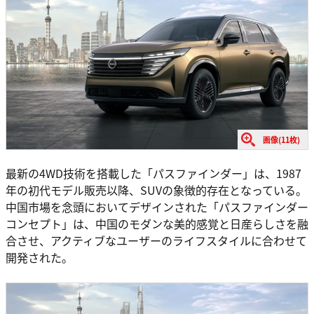
画像(11枚)
最新の4WD技術を搭載した「パスファインダー」は、1987
年の初代モデル販売以降、SUVの象徴的存在となっている。
中国市場を念頭においてデザインされた「パスファインダー
コンセプト」は、中国のモダンな美的感覚と日産らしさを融
合させ、アクティブなユーザーのライフスタイルに合わせて
開発された。