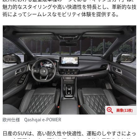
魅力的なスタイリングや高い快適性を特長とし、革新的な技
術によってシームレスなモビリティ体験を提供する。
画像(11枚)
欧州仕様 Qashqai e-POWER
日産のSUVは、高い耐久性や快適性、運転のしやすさによっ