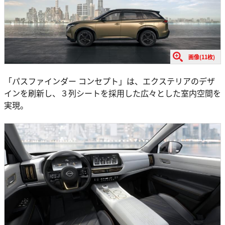
画像(11枚)
「パスファインダー コンセプト」は、エクステリアのデザ
インを刷新し、３列シートを採用した広々とした室内空間を
実現。