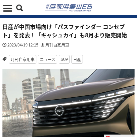
日産が中国市場向け「パスファインダー コンセプ
ト」を発表！「キャシュカイ」も8月より販売開始
2023/04/19 12:15
月刊自家用車
月刊自家用車
ニュース
SUV
日産